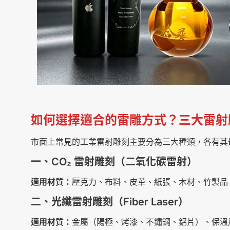
如何選擇適合的雷雕方式？三大雷射
市面上常見的工業雷射雕刻主要分為三大種類，各有其
一、CO₂ 雷射雕刻（二氧化碳雷射）
適用材質：
壓克力、布料、皮革、紙張、木材、竹製品
二、光纖雷射雕刻（Fiber Laser）
適用材質：
金屬（陽極、烤漆、不鏽鋼、鋁片）、保溫