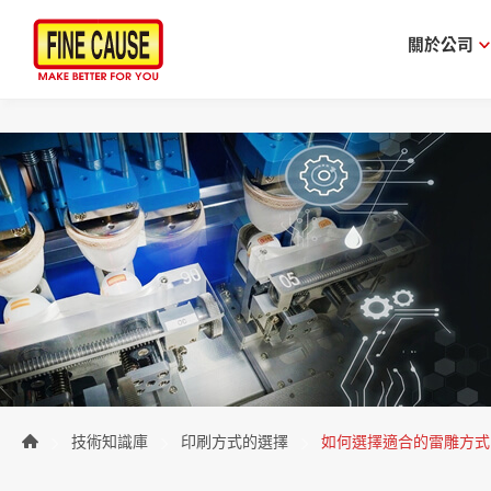
關於公司
技術知識庫
印刷方式的選擇
如何選擇適合的雷雕方式