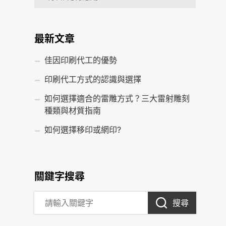
最新文章
佳因印刷代工的優勢
印刷代工方式的認識與選擇
如何選擇適合的雷雕方式？三大雷射雕刻
種類與材質指南
如何選擇移印或網印?
關鍵字搜尋
搜尋