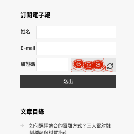
訂閱電子報
姓名
E-mail
驗證碼
送出
文章目錄
如何選擇適合的雷雕方式？三大雷射雕
刻種類與材質指南