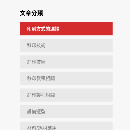
文章分類
印刷方式的選擇
移印技術
網印技術
移印製程相關
網印製程相關
設備選型
材料/耗材應用