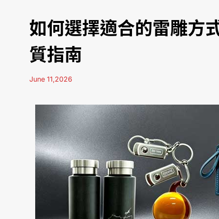
如何選擇適合的雷雕方
質指南
June 11,2026