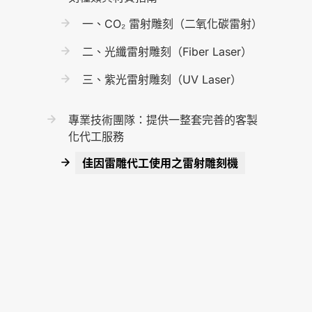
一、CO₂ 雷射雕刻（二氧化碳雷射）
二、光纖雷射雕刻（Fiber Laser）
三、紫光雷射雕刻（UV Laser）
專業技術團隊：提供一整套完善的客製
化代工服務
佳因雷雕代工使用之雷射雕刻機