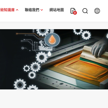
技術知識庫
聯絡我們
網站地圖
0