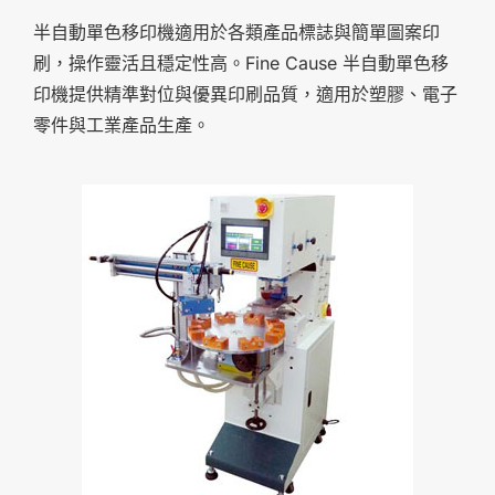
半自動單色移印機適用於各類產品標誌與簡單圖案印
刷，操作靈活且穩定性高。Fine Cause 半自動單色移
印機提供精準對位與優異印刷品質，適用於塑膠、電子
零件與工業產品生產。