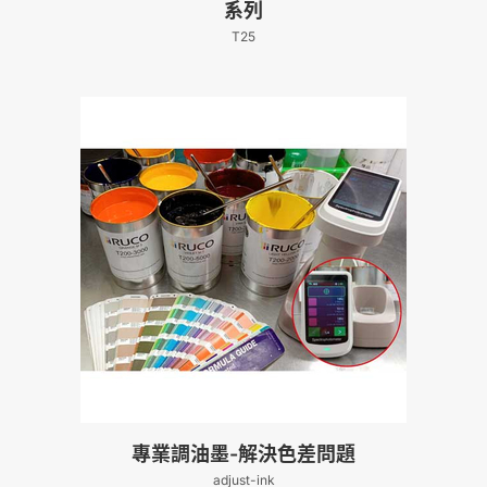
系列
T25
專業調油墨-解決色差問題
adjust-ink