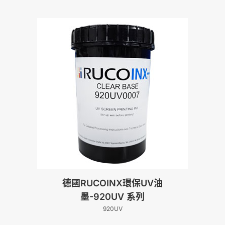
德國RUCOINX環保UV油
墨-920UV 系列
920UV