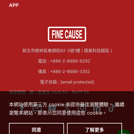
APP
新北市樹林區東順街82-3號1樓 ( 精美科技園區 )
電話 :
+886-2-8686-9292
傳真 : +886-2-8686-3352
電子信箱 :
[email protected]
營業時間 : 週一至週五 AM8:30 - PM17:30
本網站使用第三方 cookie 來提供最佳瀏覽體驗。 繼續
瀏覽本網站，即表示您同意使用這些 cookie。
同意
了解更多