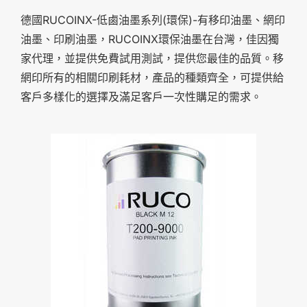
德國RUCOINX-低鹵油墨系列(環保)-有移印油墨、網印
油墨、印刷油墨，RUCOINX環保油墨在台灣，佳因獨
家代理，並提供免費試用測試，提供您最佳的品質。移
網印所有的相關印刷耗材，產品的種類齊全，可提供給
客戶多樣化的選擇及滿足客戶一次性購足的需求。