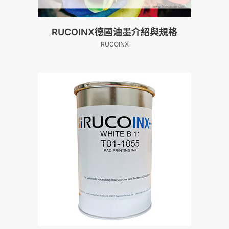
RUCOINX德國油墨介紹與規格
RUCOINX