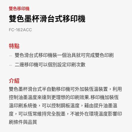
雙色移印機
雙色墨杯滑台式移印機
FC-162ACC
特點
雙色滑台式移印機裝一個治具就可完成雙色印刷
二邊移印機可以個別設定印刷次數
介紹
雙色墨杯滑台式半自動移印機可外加裝恆溫裝置，利用
控制油墨溫度來達到更理想的印刷效果.移印機加裝恆
溫印刷系統後，可以控制鋼板溫度，藉由提升油墨溫
度，可以恆常維持完全脫墨，不被外在環境溫度影響印
刷條件與品質