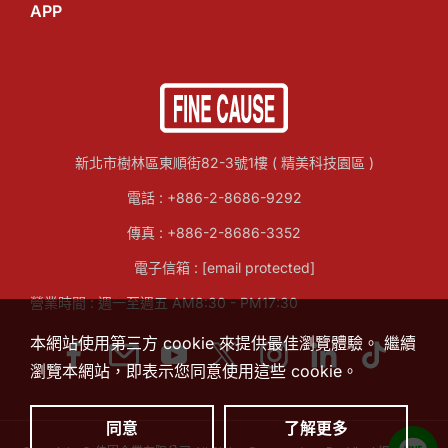
APP
新北市樹林區東順街82-3號1樓 ( 精美科技園區 )
電話 :
+886-2-8686-9292
傳真 : +886-2-8686-3352
電子信箱 :
[email protected]
營業時間 : 週一至週五 AM8:30 - PM17:30
本網站使用第三方 cookie 來提供最佳瀏覽體驗。 繼續
瀏覽本網站，即表示您同意使用這些 cookie。
同意
了解更多