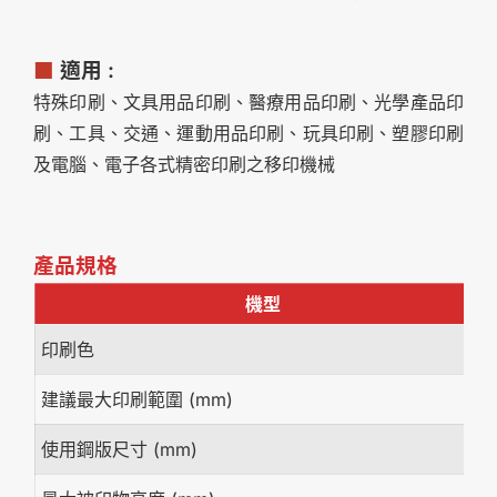
■
適用 :
特殊印刷、文具用品印刷、醫療用品印刷、光學產品印
刷、工具、交通、運動用品印刷、玩具印刷、塑膠印刷
及電腦、電子各式精密印刷之移印機械
產品規格
機型
印刷色
建議最大印刷範圍 (mm)
使用鋼版尺寸 (mm)