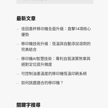
最新文章
佳因墨杯移印機全面升級：直擊14項核心
優勢
移印機技術升級：恆溫與自動添加溶劑的
完美結合
移印機AI智慧技術：專利自我演算煞車與
絕對定位提升精度
可控制油墨溫度的移印機恆溫印刷系統
如何挑選適合的移印機？
關鍵字搜尋