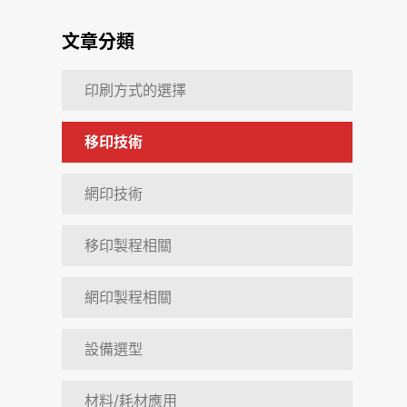
文章分類
印刷方式的選擇
移印技術
網印技術
移印製程相關
網印製程相關
設備選型
材料/耗材應用