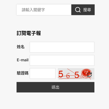
搜尋
訂閱電子報
姓名
E-mail
驗證碼
送出