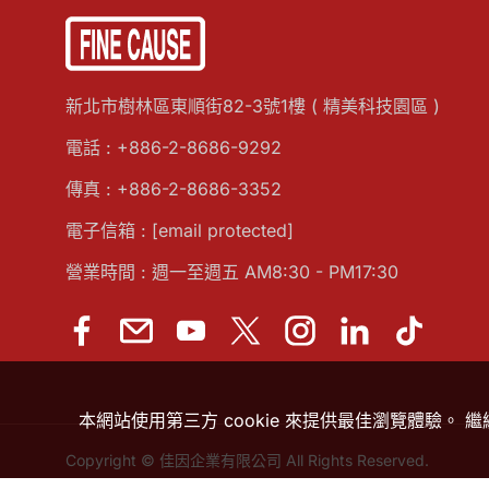
新北市樹林區東順街82-3號1樓 ( 精美科技園區 )
電話 :
+886-2-8686-9292
傳真 : +886-2-8686-3352
電子信箱 :
[email protected]
營業時間 : 週一至週五 AM8:30 - PM17:30
本網站使用第三方 cookie 來提供最佳瀏覽體驗。 
Copyright © 佳因企業有限公司 All Rights Reserved.