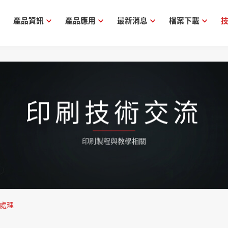
產品資訊
產品應用
最新消息
檔案下載
印刷技術交流
印刷製程與教學相關
處理