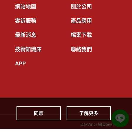
網站地圖
關於公司
客訴服務
產品應用
最新消息
檔案下載
技術知識庫
聯絡我們
APP
同意
了解更多
Da-Vinci
網頁設計