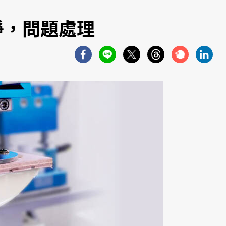
淨，問題處理