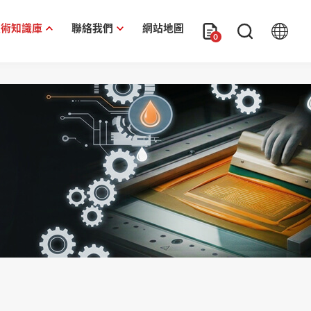
技術知識庫
聯絡我們
網站地圖
0