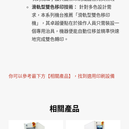
滑軌型雙色移印技術：
針對多色設計需
求，本系列機台推薦「滑軌型雙色移印
機」，其卓越優點在於操作人員只需裝設一
個專用治具，機器便能自動位移並精準快速
地完成雙色轉印。
你可以參考最下方【相關產品】，找到適用印刷設備
相關產品